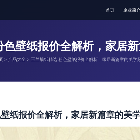
首页
企业简
粉色壁纸报价全解析，家居
页
>
产品大全
>
玉兰墙纸精选 粉色壁纸报价全解析，家居新篇章的美学
色壁纸报价全解析，家居新篇章的美