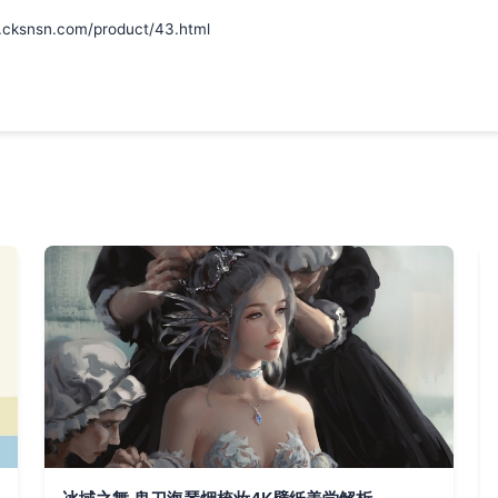
sn.com/product/43.html