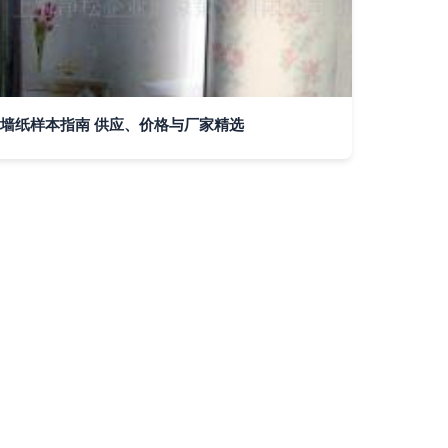
墙纸样本指南 供应、价格与厂家精选