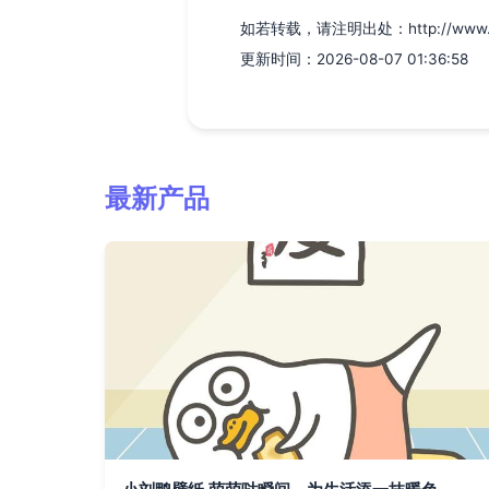
如若转载，请注明出处：http://www.cksn
更新时间：2026-08-07 01:36:58
最新产品