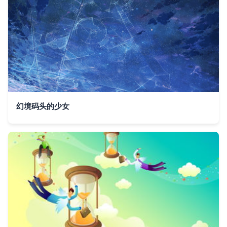
幻境码头的少女