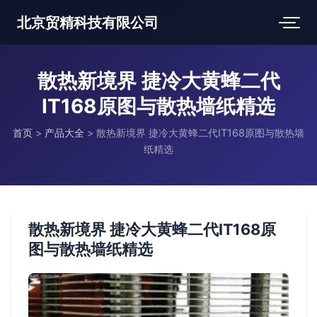
北京贸精科技有限公司
散热新境界 捷冷大黄蜂二代
IT168原图与散热墙纸精选
首页
>
产品大全
>
散热新境界 捷冷大黄蜂二代IT168原图与散热墙
纸精选
散热新境界 捷冷大黄蜂二代IT168原
图与散热墙纸精选