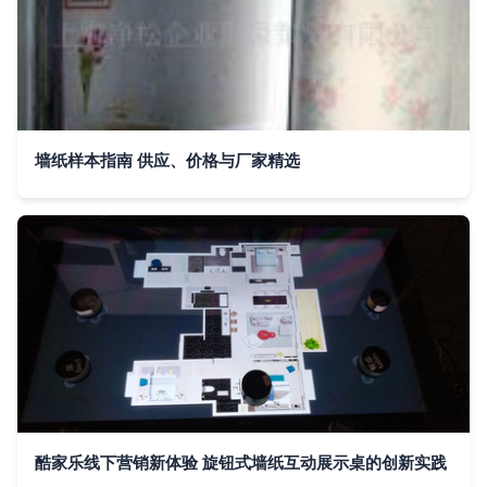
墙纸样本指南 供应、价格与厂家精选
酷家乐线下营销新体验 旋钮式墙纸互动展示桌的创新实践